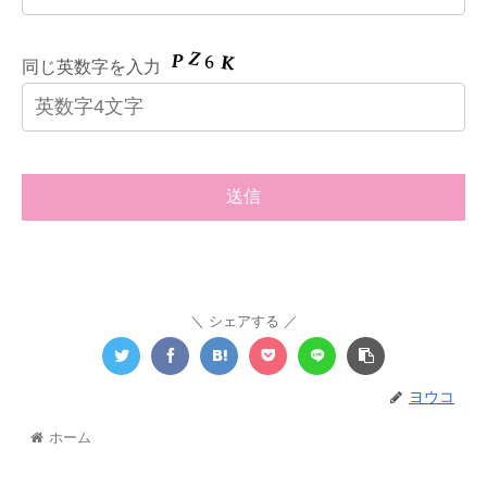
同じ英数字を入力
シェアする
ヨウコ
ホーム