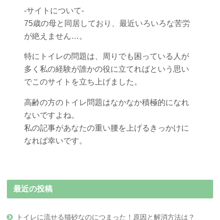
-サイトについて-
75歳の母と同居しており、最近いろいろな苦労
が絶えません…。
特にトイレの問題は、周りでも困っている人が
多く私の経験が誰かの役に立てればという思い
でこのサイトを立ち上げました。
高齢の方のトイレ問題はなかなか積極的になれ
ないですよね。
私の記事があなたの重い腰を上げるきっかけに
なれば幸いです。
最近の投稿
トイレに流せる猫砂なのにつまった！原因と解消方法は？