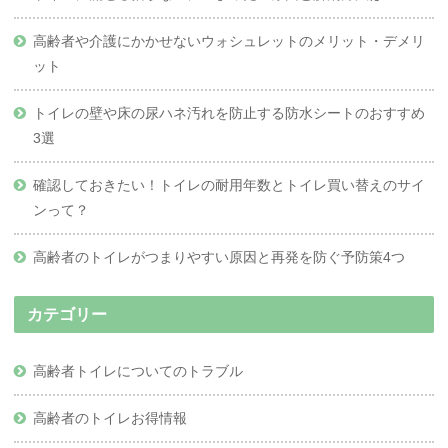
高齢者や介護にかかせないウォシュレットのメリット・デメリ
ット
トイレの壁や床の尿ハネ汚れを防止する防水シートのおすすめ
3選
確認しておきたい！トイレの耐用年数とトイレ買い替えのサイ
ンって？
高齢者のトイレがつまりやすい原因と再発を防ぐ予防策4つ
カテゴリー
高齢者トイレについてのトラブル
高齢者のトイレお得情報