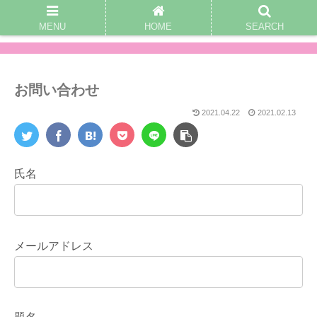
MENU
HOME
SEARCH
お問い合わせ
2021.04.22
2021.02.13
氏名
メールアドレス